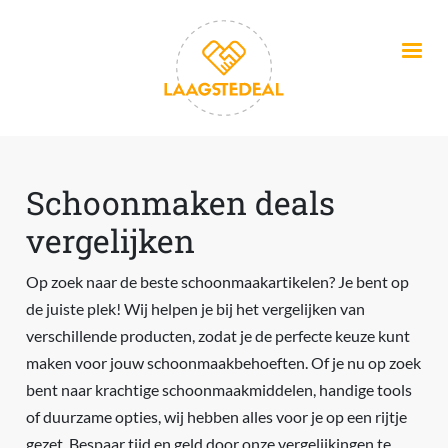
Overslaan en naar de inhoud gaan
Schoonmaken deals
vergelijken
Op zoek naar de beste schoonmaakartikelen? Je bent op
de juiste plek! Wij helpen je bij het vergelijken van
verschillende producten, zodat je de perfecte keuze kunt
maken voor jouw schoonmaakbehoeften. Of je nu op zoek
bent naar krachtige schoonmaakmiddelen, handige tools
of duurzame opties, wij hebben alles voor je op een rijtje
gezet. Bespaar tijd en geld door onze vergelijkingen te