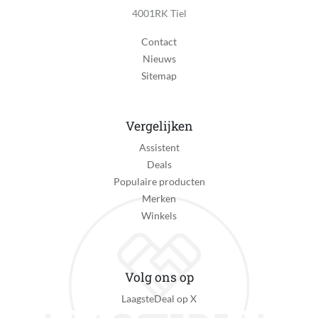
4001RK Tiel
Contact
Nieuws
Sitemap
Vergelijken
Assistent
Deals
Populaire producten
Merken
Winkels
Volg ons op
LaagsteDeal op X