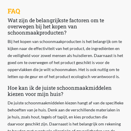
FAQ
Wat zijn de belangrijkste factoren om te
overwegen bij het kopen van
schoonmaakproducten?
Bij het kopen van schoonmaakproducten is het belangrijk om te
kijken naar de effectiviteit van het product, de ingrediënten en
de veiligheid voor zowel mensen als huisdieren. Daarnaast is het
goed om te overwegen of het product geschikt is voor de
oppervlakken die je wilt schoonmaken. Het is ook nuttig om te
letten op de geur en of het product ecologisch verantwoord is.
Hoe kan ik de juiste schoonmaakmiddelen
kiezen voor mijn huis?
De juiste schoonmaakmiddelen kiezen hangt af van de specifieke
behoeften van je huis. Denk aan de verschillende materialen in
je huis, zoals hout, tegels of tapijt, en kies producten die
daarvoor geschikt zijn. Daarnaast is het belangrijk om rekening
te houden met eventuele allergieën of gevoeligheden van de