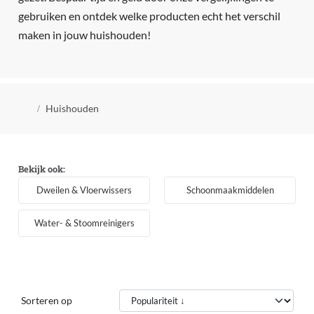
gebruiken en ontdek welke producten echt het verschil
maken in jouw huishouden!
Kruimelpad
Huishouden
Bekijk ook:
Dweilen & Vloerwissers
Schoonmaakmiddelen
Water- & Stoomreinigers
Sorteren op