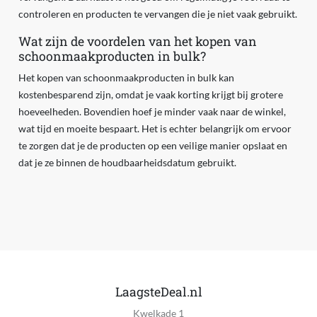
controleren en producten te vervangen die je niet vaak gebruikt.
Wat zijn de voordelen van het kopen van
schoonmaakproducten in bulk?
Het kopen van schoonmaakproducten in bulk kan
kostenbesparend zijn, omdat je vaak korting krijgt bij grotere
hoeveelheden. Bovendien hoef je minder vaak naar de winkel,
wat tijd en moeite bespaart. Het is echter belangrijk om ervoor
te zorgen dat je de producten op een veilige manier opslaat en
dat je ze binnen de houdbaarheidsdatum gebruikt.
LaagsteDeal.nl
Kwelkade 1