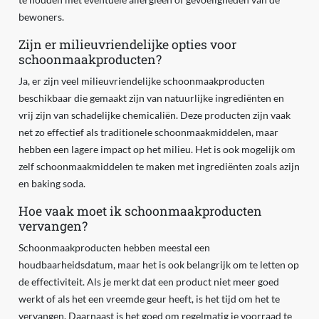
bewoners.
Zijn er milieuvriendelijke opties voor
schoonmaakproducten?
Ja, er zijn veel milieuvriendelijke schoonmaakproducten
beschikbaar die gemaakt zijn van natuurlijke ingrediënten en
vrij zijn van schadelijke chemicaliën. Deze producten zijn vaak
net zo effectief als traditionele schoonmaakmiddelen, maar
hebben een lagere impact op het milieu. Het is ook mogelijk om
zelf schoonmaakmiddelen te maken met ingrediënten zoals azijn
en baking soda.
Hoe vaak moet ik schoonmaakproducten
vervangen?
Schoonmaakproducten hebben meestal een
houdbaarheidsdatum, maar het is ook belangrijk om te letten op
de effectiviteit. Als je merkt dat een product niet meer goed
werkt of als het een vreemde geur heeft, is het tijd om het te
vervangen. Daarnaast is het goed om regelmatig je voorraad te