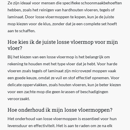
Ze zijn ideaal voor mensen die specifieke schoonmaakbehoeften
hebben, zoals het reinigen van hardhouten vloeren, tegels of
laminaat. Door losse vloermoppen te kopen, kun je de juiste
mop kiezen voor de klus, zonder dat je een complete set hoeft
aan te schaffen.
Hoe kies ik de juiste losse vloermop voor mijn
vloer?
Bij het kiezen van een losse vloermop is het belangrijk om
rekening te houden met het type vloer dat je hebt. Voor harde
vloeren zoals tegels of laminaat zijn microvezel moppen vaak
een goede keuze, omdat ze vuil en stof effectief opnemen. Voor
delicate oppervlakken, zoals houten vloeren, kun je beter kiezen
voor een zachte mop die geen krassen of beschadigingen
veroorzaakt.
Hoe onderhoud ik mijn losse vloermoppen?
Het onderhoud van losse vloermoppen is essentieel voor hun
levensduur en effectiviteit. Het is aan te raden om ze na elk