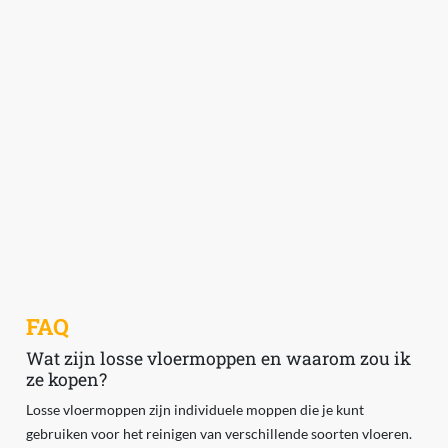
FAQ
Wat zijn losse vloermoppen en waarom zou ik
ze kopen?
Losse vloermoppen zijn individuele moppen die je kunt
gebruiken voor het reinigen van verschillende soorten vloeren.