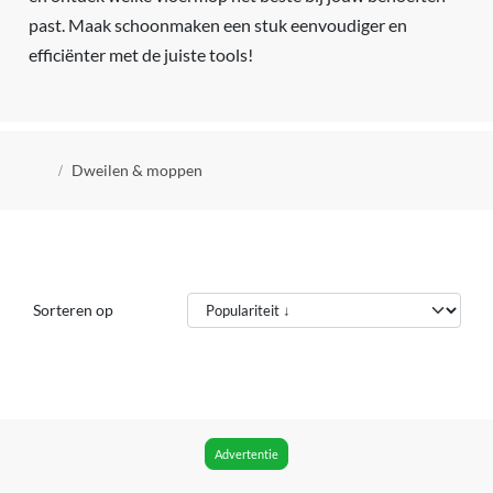
past. Maak schoonmaken een stuk eenvoudiger en
efficiënter met de juiste tools!
Kruimelpad
Dweilen & moppen
Sorteren op
Advertentie