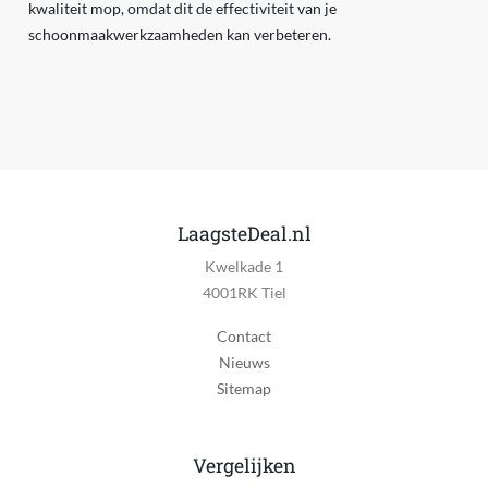
kwaliteit mop, omdat dit de effectiviteit van je
schoonmaakwerkzaamheden kan verbeteren.
LaagsteDeal.nl
Kwelkade 1
4001RK Tiel
Contact
Nieuws
Sitemap
Vergelijken