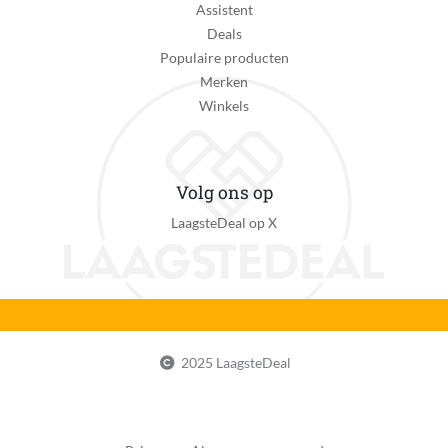
Assistent
Deals
Populaire producten
Merken
Winkels
Volg ons op
LaagsteDeal op X
2025 LaagsteDeal