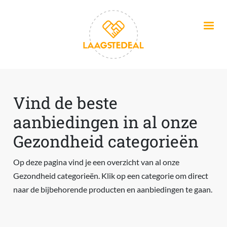
Overslaan en naar de inhoud gaan
Vind de beste
aanbiedingen in al onze
Gezondheid categorieën
Op deze pagina vind je een overzicht van al onze
Gezondheid categorieën. Klik op een categorie om direct
naar de bijbehorende producten en aanbiedingen te gaan.