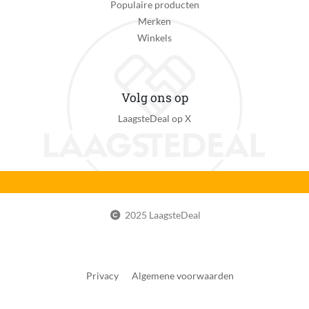
Populaire producten
Merken
Winkels
Volg ons op
LaagsteDeal op X
2025 LaagsteDeal
Privacy
Algemene voorwaarden