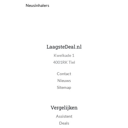
Neusinhalers
LaagsteDeal.nl
Kwelkade 1
4001RK Tiel
Contact
Nieuws
Sitemap
Vergelijken
Assistent
Deals