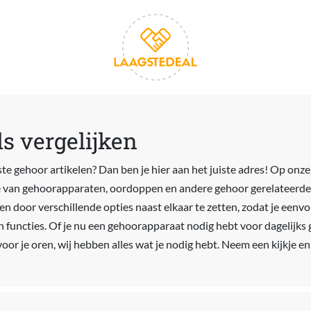
s vergelijken
te gehoor artikelen? Dan ben je hier aan het juiste adres! Op onze
ie van gehoorapparaten, oordoppen en andere gehoor gerelateerde
n door verschillende opties naast elkaar te zetten, zodat je eenvo
 en functies. Of je nu een gehoorapparaat nodig hebt voor dagelijk
or je oren, wij hebben alles wat je nodig hebt. Neem een kijkje en