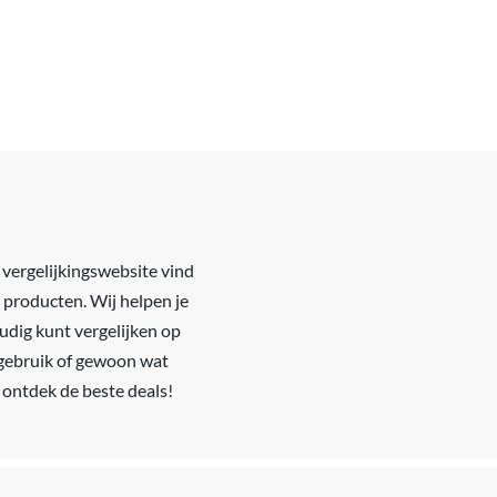
 vergelijkingswebsite vind
 producten. Wij helpen je
udig kunt vergelijken op
s gebruik of gewoon wat
 ontdek de beste deals!