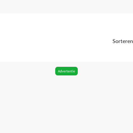
Sorteren
Advertentie