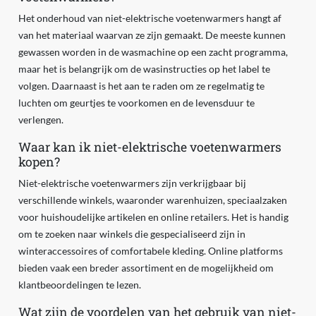
Het onderhoud van niet-elektrische voetenwarmers hangt af
van het materiaal waarvan ze zijn gemaakt. De meeste kunnen
gewassen worden in de wasmachine op een zacht programma,
maar het is belangrijk om de wasinstructies op het label te
volgen. Daarnaast is het aan te raden om ze regelmatig te
luchten om geurtjes te voorkomen en de levensduur te
verlengen.
Waar kan ik niet-elektrische voetenwarmers
kopen?
Niet-elektrische voetenwarmers zijn verkrijgbaar bij
verschillende winkels, waaronder warenhuizen, speciaalzaken
voor huishoudelijke artikelen en online retailers. Het is handig
om te zoeken naar winkels die gespecialiseerd zijn in
winteraccessoires of comfortabele kleding. Online platforms
bieden vaak een breder assortiment en de mogelijkheid om
klantbeoordelingen te lezen.
Wat zijn de voordelen van het gebruik van niet-