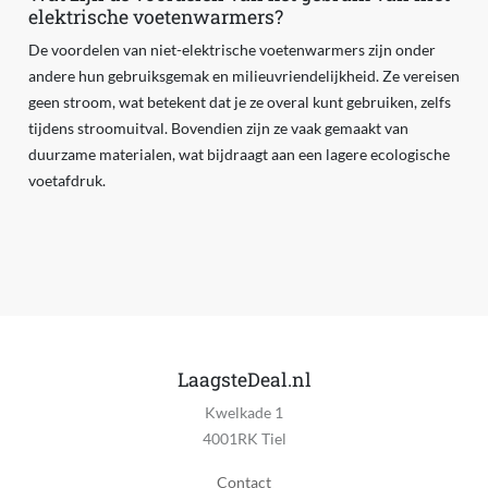
elektrische voetenwarmers?
De voordelen van niet-elektrische voetenwarmers zijn onder
andere hun gebruiksgemak en milieuvriendelijkheid. Ze vereisen
geen stroom, wat betekent dat je ze overal kunt gebruiken, zelfs
tijdens stroomuitval. Bovendien zijn ze vaak gemaakt van
duurzame materialen, wat bijdraagt aan een lagere ecologische
voetafdruk.
LaagsteDeal.nl
Kwelkade 1
4001RK Tiel
Contact