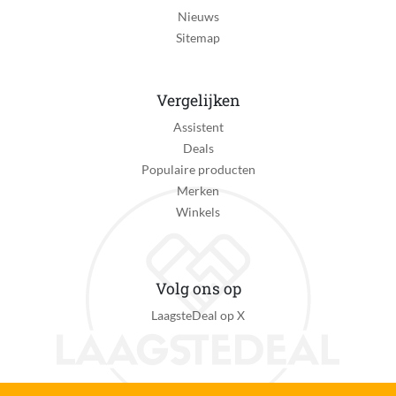
Nieuws
Sitemap
Vergelijken
Assistent
Deals
Populaire producten
Merken
Winkels
Volg ons op
LaagsteDeal op X