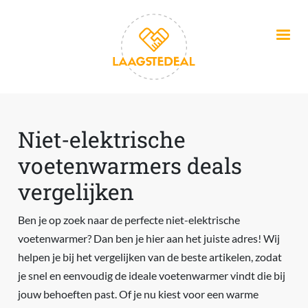
Overslaan en naar de inhoud gaan
Niet-elektrische
voetenwarmers deals
vergelijken
Ben je op zoek naar de perfecte niet-elektrische
voetenwarmer? Dan ben je hier aan het juiste adres! Wij
helpen je bij het vergelijken van de beste artikelen, zodat
je snel en eenvoudig de ideale voetenwarmer vindt die bij
jouw behoeften past. Of je nu kiest voor een warme