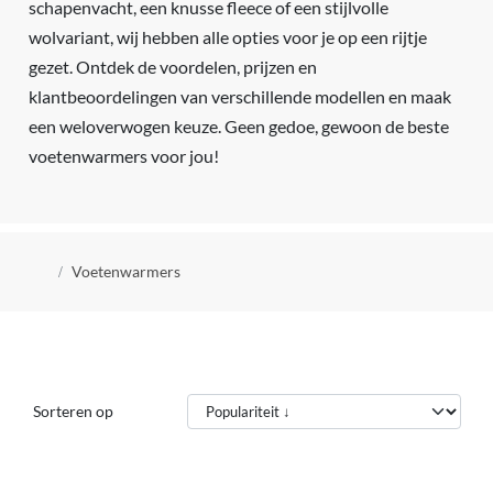
schapenvacht, een knusse fleece of een stijlvolle
wolvariant, wij hebben alle opties voor je op een rijtje
gezet. Ontdek de voordelen, prijzen en
klantbeoordelingen van verschillende modellen en maak
een weloverwogen keuze. Geen gedoe, gewoon de beste
voetenwarmers voor jou!
Kruimelpad
Voetenwarmers
Sorteren op