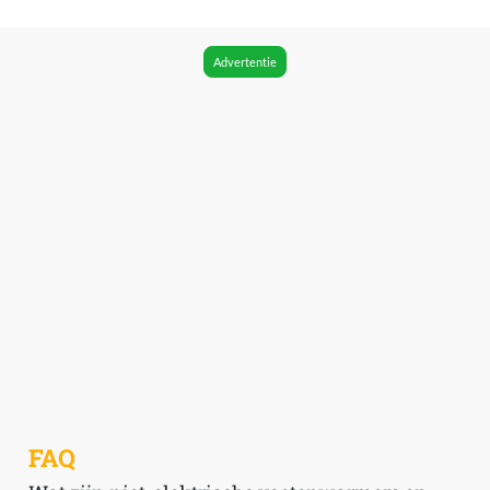
Advertentie
FAQ