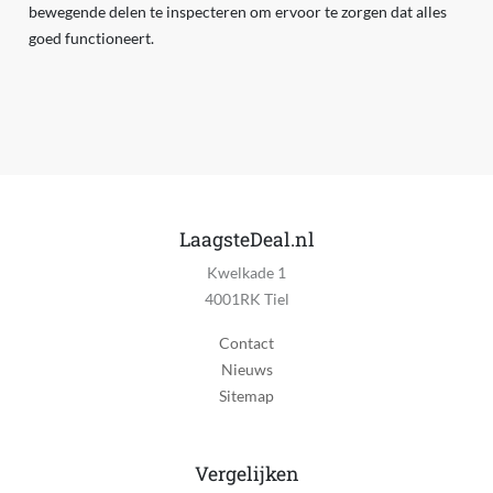
bewegende delen te inspecteren om ervoor te zorgen dat alles
goed functioneert.
LaagsteDeal.nl
Kwelkade 1
4001RK Tiel
Contact
Nieuws
Sitemap
Vergelijken