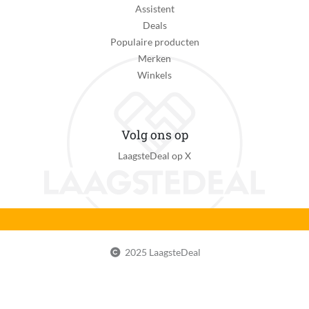
Assistent
Deals
Populaire producten
Merken
Winkels
Volg ons op
LaagsteDeal op X
2025 LaagsteDeal