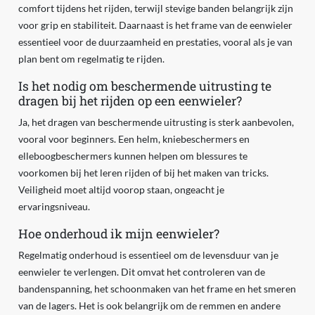
comfort tijdens het rijden, terwijl stevige banden belangrijk zijn
voor grip en stabiliteit. Daarnaast is het frame van de eenwieler
essentieel voor de duurzaamheid en prestaties, vooral als je van
plan bent om regelmatig te rijden.
Is het nodig om beschermende uitrusting te
dragen bij het rijden op een eenwieler?
Ja, het dragen van beschermende uitrusting is sterk aanbevolen,
vooral voor beginners. Een helm, kniebeschermers en
elleboogbeschermers kunnen helpen om blessures te
voorkomen bij het leren rijden of bij het maken van tricks.
Veiligheid moet altijd voorop staan, ongeacht je
ervaringsniveau.
Hoe onderhoud ik mijn eenwieler?
Regelmatig onderhoud is essentieel om de levensduur van je
eenwieler te verlengen. Dit omvat het controleren van de
bandenspanning, het schoonmaken van het frame en het smeren
van de lagers. Het is ook belangrijk om de remmen en andere