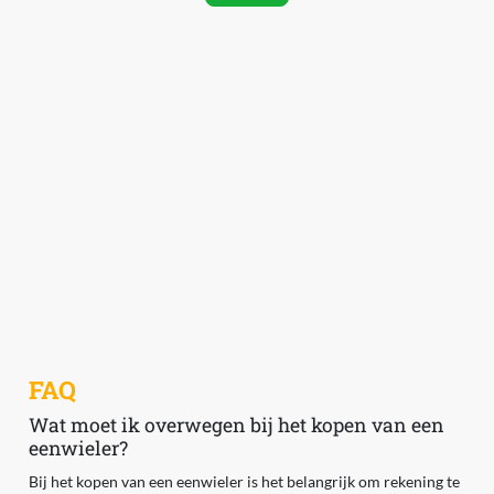
FAQ
Wat moet ik overwegen bij het kopen van een
eenwieler?
Bij het kopen van een eenwieler is het belangrijk om rekening te