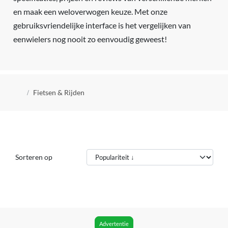
en maak een weloverwogen keuze. Met onze
gebruiksvriendelijke interface is het vergelijken van
eenwielers nog nooit zo eenvoudig geweest!
Kruimelpad
Fietsen & Rijden
Sorteren op
Advertentie