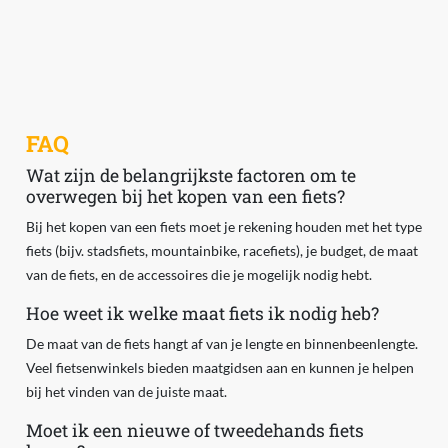
FAQ
Wat zijn de belangrijkste factoren om te
overwegen bij het kopen van een fiets?
Bij het kopen van een fiets moet je rekening houden met het type
fiets (bijv. stadsfiets, mountainbike, racefiets), je budget, de maat
van de fiets, en de accessoires die je mogelijk nodig hebt.
Hoe weet ik welke maat fiets ik nodig heb?
De maat van de fiets hangt af van je lengte en binnenbeenlengte.
Veel fietsenwinkels bieden maatgidsen aan en kunnen je helpen
bij het vinden van de juiste maat.
Moet ik een nieuwe of tweedehands fiets