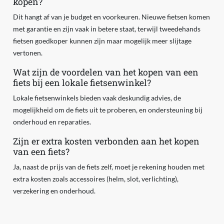
kopen?
Dit hangt af van je budget en voorkeuren. Nieuwe fietsen komen
met garantie en zijn vaak in betere staat, terwijl tweedehands
fietsen goedkoper kunnen zijn maar mogelijk meer slijtage
vertonen.
Wat zijn de voordelen van het kopen van een
fiets bij een lokale fietsenwinkel?
Lokale fietsenwinkels bieden vaak deskundig advies, de
mogelijkheid om de fiets uit te proberen, en ondersteuning bij
onderhoud en reparaties.
Zijn er extra kosten verbonden aan het kopen
van een fiets?
Ja, naast de prijs van de fiets zelf, moet je rekening houden met
extra kosten zoals accessoires (helm, slot, verlichting),
verzekering en onderhoud.