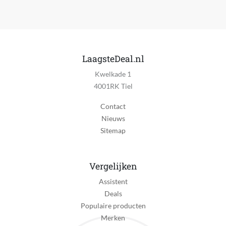
LaagsteDeal.nl
Kwelkade 1
4001RK Tiel
Contact
Nieuws
Sitemap
Vergelijken
Assistent
Deals
Populaire producten
Merken