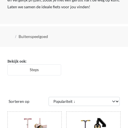
Laten we samen de ideale fiets voor jou vinden!
Kruimelpad
Buitenspeelgoed
Bekijk ook:
Steps
Sorteren op