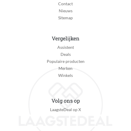
Contact
Nieuws
Sitemap
Vergelijken
Assistent
Deals
Populaire producten
Merken
Winkels
Volg ons op
LaagsteDeal op X