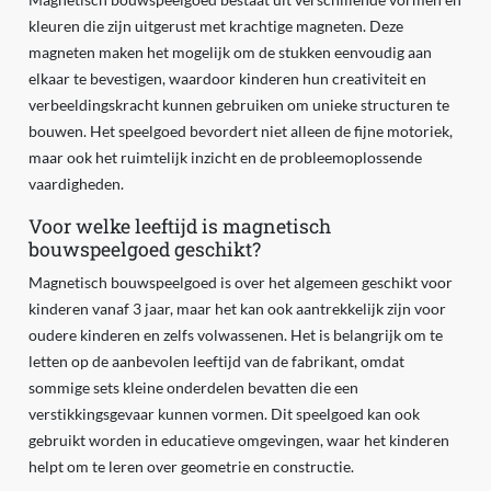
kleuren die zijn uitgerust met krachtige magneten. Deze
magneten maken het mogelijk om de stukken eenvoudig aan
elkaar te bevestigen, waardoor kinderen hun creativiteit en
verbeeldingskracht kunnen gebruiken om unieke structuren te
bouwen. Het speelgoed bevordert niet alleen de fijne motoriek,
maar ook het ruimtelijk inzicht en de probleemoplossende
vaardigheden.
Voor welke leeftijd is magnetisch
bouwspeelgoed geschikt?
Magnetisch bouwspeelgoed is over het algemeen geschikt voor
kinderen vanaf 3 jaar, maar het kan ook aantrekkelijk zijn voor
oudere kinderen en zelfs volwassenen. Het is belangrijk om te
letten op de aanbevolen leeftijd van de fabrikant, omdat
sommige sets kleine onderdelen bevatten die een
verstikkingsgevaar kunnen vormen. Dit speelgoed kan ook
gebruikt worden in educatieve omgevingen, waar het kinderen
helpt om te leren over geometrie en constructie.