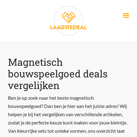
Overslaan en naar de inhoud gaan
Magnetisch
bouwspeelgoed deals
vergelijken
Ben je op zoek naar het beste magnetisch
bouwspeelgoed? Dan ben je hier aan het juiste adres! Wij
helpen je bij het vergelijken van verschillende artikelen,
zodat je de perfecte keuze kunt maken voor jouw kleintje.
Van kleurrijke sets tot unieke vormen, ons overzicht laat