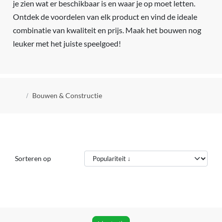
je zien wat er beschikbaar is en waar je op moet letten.
Ontdek de voordelen van elk product en vind de ideale
combinatie van kwaliteit en prijs. Maak het bouwen nog
leuker met het juiste speelgoed!
Kruimelpad
Bouwen & Constructie
Sorteren op