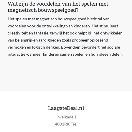
Wat zijn de voordelen van het spelen met
magnetisch bouwspeelgoed?
Het spelen met magnetisch bouwspeelgoed biedt tal van
voordelen voor de ontwikkeling van kinderen. Het stimuleert
creativiteit en fantasie, terwijl het ook helpt bij het ontwikkelen
van belangrijke vaardigheden zoals probleemoplossend
vermogen en logisch denken. Bovendien bevordert het sociale
interactie wanneer kinderen samen spelen en hun ideeën delen.
LaagsteDeal.nl
Kwelkade 1
4001RK Tiel