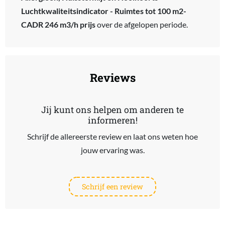
Luchtkwaliteitsindicator - Ruimtes tot 100 m2-
CADR 246 m3/h prijs
over de afgelopen periode.
Reviews
Jij kunt ons helpen om anderen te
informeren!
Schrijf de allereerste review en laat ons weten hoe
jouw ervaring was.
Schrijf een review