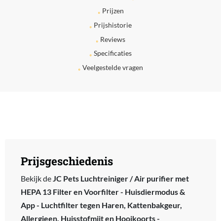
Prijzen
Prijshistorie
Reviews
Specificaties
Veelgestelde vragen
Prijsgeschiedenis
Bekijk de
JC Pets Luchtreiniger / Air purifier met
HEPA 13 Filter en Voorfilter - Huisdiermodus &
App - Luchtfilter tegen Haren, Kattenbakgeur,
Allergieen, Huisstofmijt en Hooikoorts -