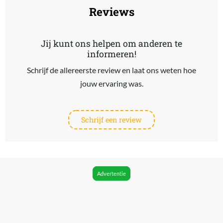
Reviews
Jij kunt ons helpen om anderen te
informeren!
Schrijf de allereerste review en laat ons weten hoe
jouw ervaring was.
Schrijf een review
Advertentie