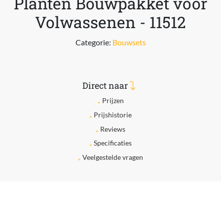
Planten Bouwpakket voor
Volwassenen - 11512
Categorie:
Bouwsets
Direct naar
Prijzen
Prijshistorie
Reviews
Specificaties
Veelgestelde vragen