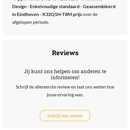
Design - Enkelvoudige standaard - Geassembleerd
in Eindhoven - K32Q1H-T8M prijs
over de
afgelopen periode.
Reviews
Jij kunt ons helpen om anderen te
informeren!
Schrijf de allereerste review en laat ons weten hoe
jouw ervaring was.
Schrijf een review