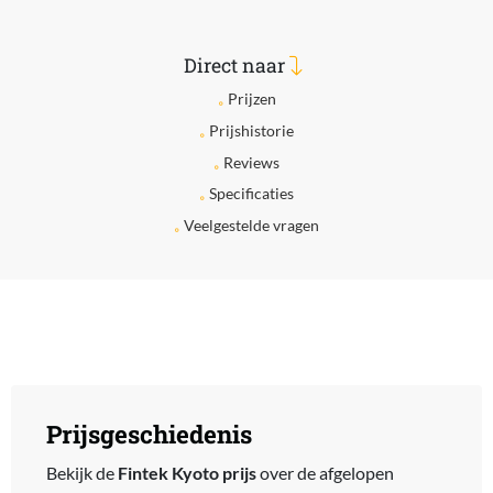
Direct naar
Prijzen
Prijshistorie
Reviews
Specificaties
Veelgestelde vragen
Prijsgeschiedenis
Bekijk de
Fintek Kyoto prijs
over de afgelopen