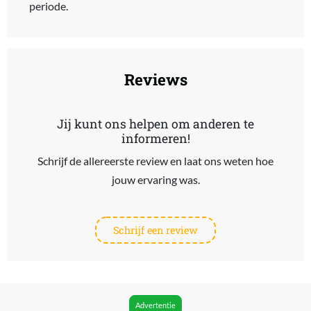
periode.
Reviews
Jij kunt ons helpen om anderen te
informeren!
Schrijf de allereerste review en laat ons weten hoe
jouw ervaring was.
Schrijf een review
Advertentie