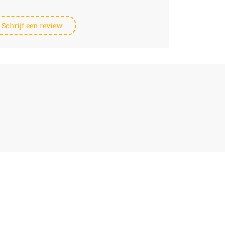
Schrijf een review