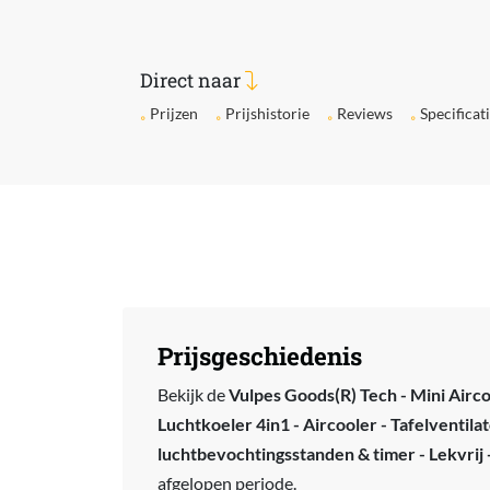
Direct naar
Prijzen
Prijshistorie
Reviews
Specificat
Prijsgeschiedenis
Bekijk de
Vulpes Goods(R) Tech - Mini Airco
Luchtkoeler 4in1 - Aircooler - Tafelventila
luchtbevochtingsstanden & timer - Lekvrij -
afgelopen periode.