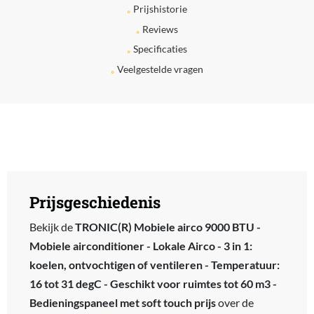
Prijshistorie
Reviews
Specificaties
Veelgestelde vragen
Prijsgeschiedenis
Bekijk de
TRONIC(R) Mobiele airco 9000 BTU -
Mobiele airconditioner - Lokale Airco - 3 in 1:
koelen, ontvochtigen of ventileren - Temperatuur:
16 tot 31 degC - Geschikt voor ruimtes tot 60 m3 -
Bedieningspaneel met soft touch prijs
over de