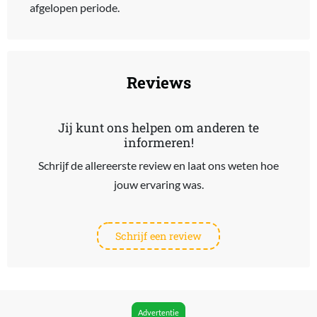
afgelopen periode.
Reviews
Jij kunt ons helpen om anderen te
informeren!
Schrijf de allereerste review en laat ons weten hoe
jouw ervaring was.
Schrijf een review
Advertentie