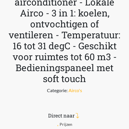
airconditioner - Lokale
Airco - 3 in 1: koelen,
ontvochtigen of
ventileren - Temperatuur:
16 tot 31 degC - Geschikt
voor ruimtes tot 60 m3 -
Bedieningspaneel met
soft touch
Categorie:
Airco's
Direct naar
Prijzen