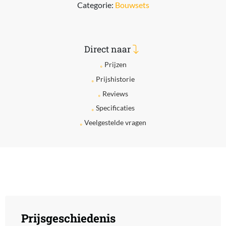
Categorie:
Bouwsets
Direct naar
Prijzen
Prijshistorie
Reviews
Specificaties
Veelgestelde vragen
Prijsgeschiedenis