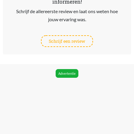
informeren!
Schrijf de allereerste review en laat ons weten hoe
jouw ervaring was.
Schrijf een review
Advertentie