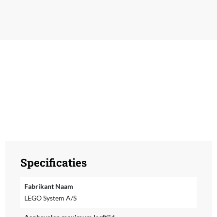
Specificaties
Fabrikant Naam
LEGO System A/S