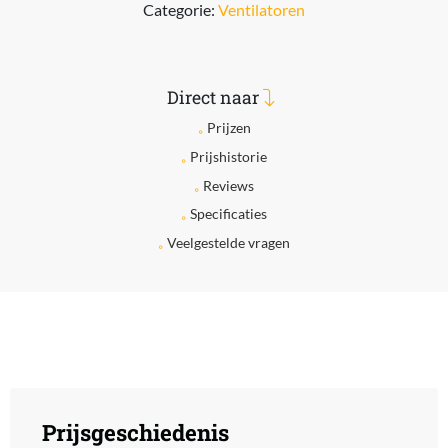
Categorie:
Ventilatoren
Direct naar
Prijzen
Prijshistorie
Reviews
Specificaties
Veelgestelde vragen
Prijsgeschiedenis