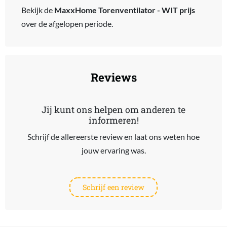
Bekijk de
MaxxHome Torenventilator - WIT prijs
over de afgelopen periode.
Reviews
Jij kunt ons helpen om anderen te
informeren!
Schrijf de allereerste review en laat ons weten hoe
jouw ervaring was.
Schrijf een review