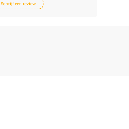
Schrijf een review