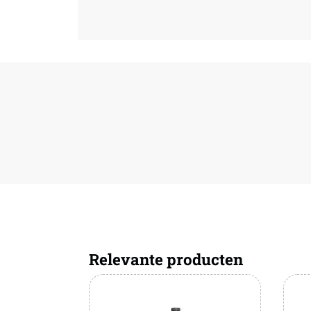
Relevante producten