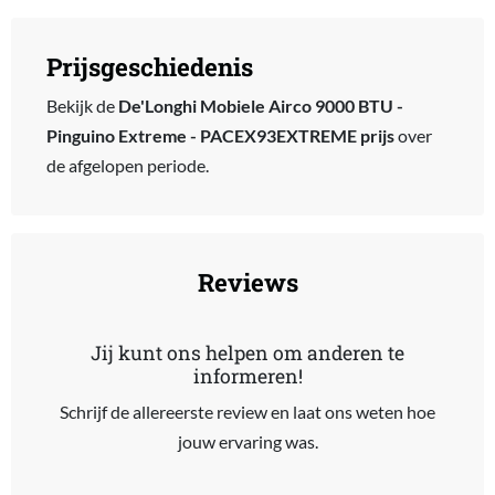
Prijsgeschiedenis
Bekijk de
De'Longhi Mobiele Airco 9000 BTU -
Pinguino Extreme - PACEX93EXTREME prijs
over
de afgelopen periode.
Reviews
Jij kunt ons helpen om anderen te
informeren!
Schrijf de allereerste review en laat ons weten hoe
jouw ervaring was.