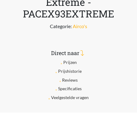
Extreme -
PACEX93EXTREME
Categorie:
Airco's
Direct naar
Prijzen
Prijshistorie
Reviews
Specificaties
Veelgestelde vragen