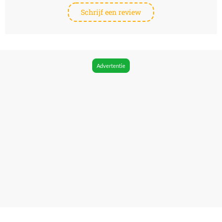
Schrijf een review
Advertentie