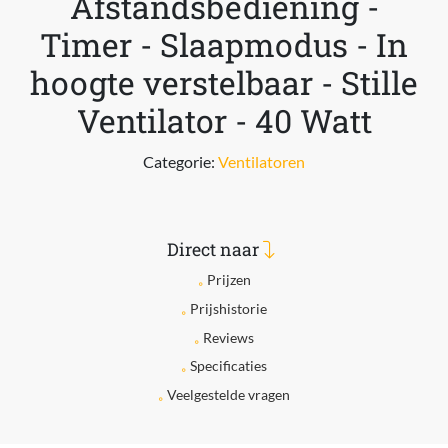
Afstandsbediening -
Timer - Slaapmodus - In
hoogte verstelbaar - Stille
Ventilator - 40 Watt
Categorie:
Ventilatoren
Direct naar
Prijzen
Prijshistorie
Reviews
Specificaties
Veelgestelde vragen