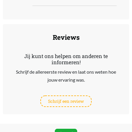
End of interactive chart.
Reviews
Jij kunt ons helpen om anderen te
informeren!
Schrijf de allereerste review en laat ons weten hoe
jouw ervaring was.
Schrijf een review