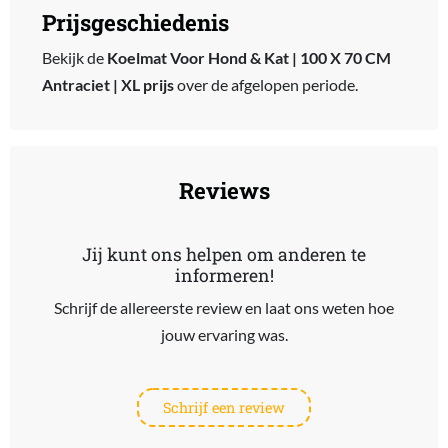
Prijsgeschiedenis
Bekijk de
Koelmat Voor Hond & Kat | 100 X 70 CM
Antraciet | XL prijs
over de afgelopen periode.
Reviews
Jij kunt ons helpen om anderen te
informeren!
Schrijf de allereerste review en laat ons weten hoe
jouw ervaring was.
Schrijf een review