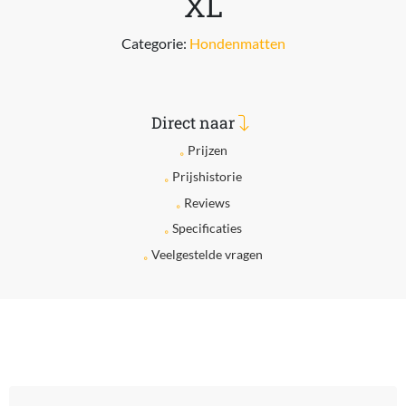
XL
Categorie:
Hondenmatten
Direct naar
Prijzen
Prijshistorie
Reviews
Specificaties
Veelgestelde vragen