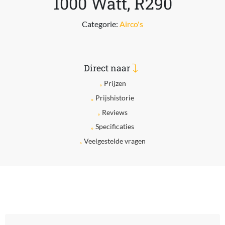
1000 Watt, R290
Categorie:
Airco's
Direct naar
Prijzen
Prijshistorie
Reviews
Specificaties
Veelgestelde vragen