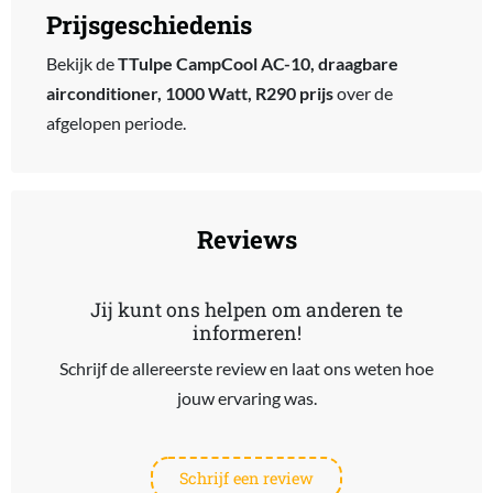
Prijsgeschiedenis
Bekijk de
TTulpe CampCool AC-10, draagbare
airconditioner, 1000 Watt, R290 prijs
over de
afgelopen periode.
Reviews
Jij kunt ons helpen om anderen te
informeren!
Schrijf de allereerste review en laat ons weten hoe
jouw ervaring was.
Schrijf een review