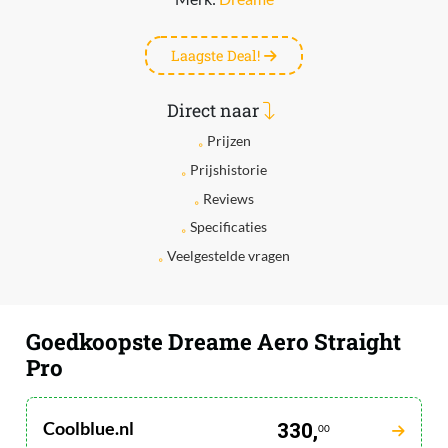
Laagste Deal!
Direct naar
Prijzen
Prijshistorie
Reviews
Specificaties
Veelgestelde vragen
Goedkoopste Dreame Aero Straight
Pro
Coolblue.nl
330,
00