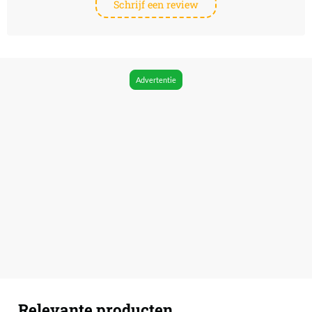
Schrijf een review
Advertentie
Relevante producten