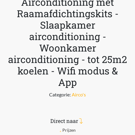
Airconditioning met
Raamafdichtingskits -
Slaapkamer
airconditioning -
Woonkamer
airconditioning - tot 25m2
koelen - Wifi modus &
App
Categorie:
Airco's
Direct naar
Prijzen