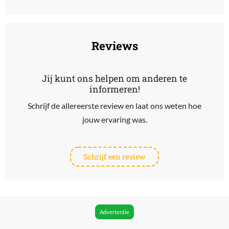
Reviews
Jij kunt ons helpen om anderen te
informeren!
Schrijf de allereerste review en laat ons weten hoe
jouw ervaring was.
Schrijf een review
Advertentie