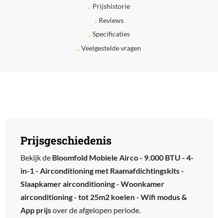
Prijshistorie
Reviews
Specificaties
Veelgestelde vragen
Prijsgeschiedenis
Bekijk de
Bloomfold Mobiele Airco - 9.000 BTU - 4-
in-1 - Airconditioning met Raamafdichtingskits -
Slaapkamer airconditioning - Woonkamer
airconditioning - tot 25m2 koelen - Wifi modus &
App prijs
over de afgelopen periode.