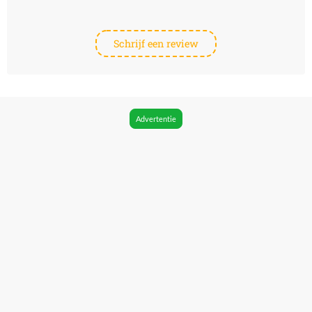
Schrijf een review
Advertentie