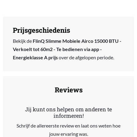
Prijsgeschiedenis
Bekijk de
FlinQ Slimme Mobiele Airco 15000 BTU -
Verkoelt tot 60m2 - Te bedienen via app -
Energieklasse A prijs
over de afgelopen periode.
Reviews
Jij kunt ons helpen om anderen te
informeren!
Schrijf de allereerste review en laat ons weten hoe
jouw ervaring was.