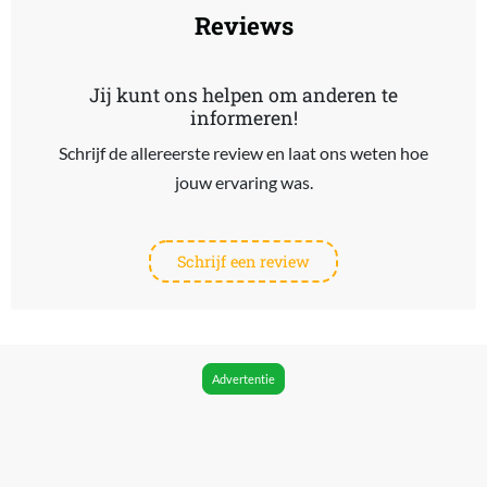
Reviews
Jij kunt ons helpen om anderen te
informeren!
Schrijf de allereerste review en laat ons weten hoe
jouw ervaring was.
Schrijf een review
Advertentie