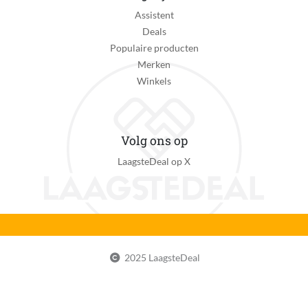
Assistent
Deals
Populaire producten
Merken
Winkels
Volg ons op
LaagsteDeal op X
2025 LaagsteDeal