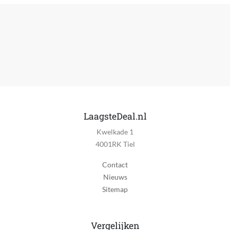
LaagsteDeal.nl
Kwelkade 1
4001RK Tiel
Contact
Nieuws
Sitemap
Vergelijken