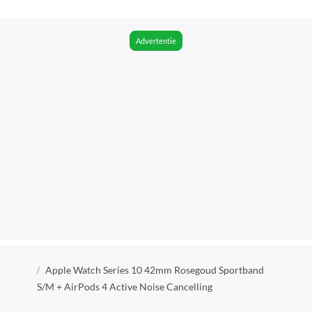
Advertentie
Kruimelpad
Apple Watch Series 10 42mm Rosegoud Sportband
S/M + AirPods 4 Active Noise Cancelling