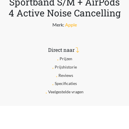
Sportband S/M + AirPods
4 Active Noise Cancelling
Merk:
Apple
Direct naar
Prijzen
Prijshistorie
Reviews
Specificaties
Veelgestelde vragen