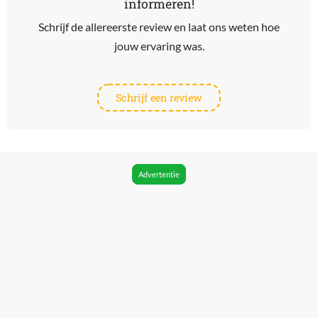
informeren!
Schrijf de allereerste review en laat ons weten hoe
jouw ervaring was.
Schrijf een review
Advertentie