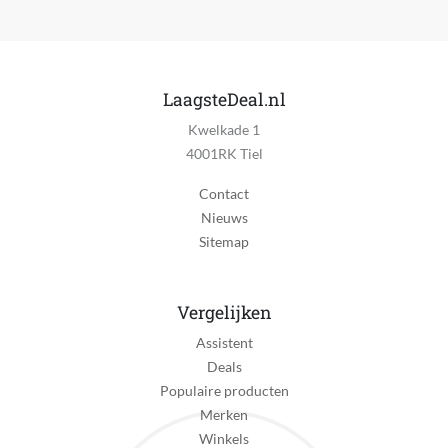
LaagsteDeal.nl
Kwelkade 1
4001RK Tiel
Contact
Nieuws
Sitemap
Vergelijken
Assistent
Deals
Populaire producten
Merken
Winkels