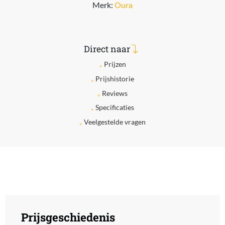
Merk:
Oura
Direct naar
Prijzen
Prijshistorie
Reviews
Specificaties
Veelgestelde vragen
Prijsgeschiedenis