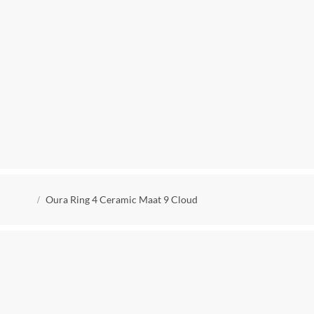
Kruimelpad
Oura Ring 4 Ceramic Maat 9 Cloud