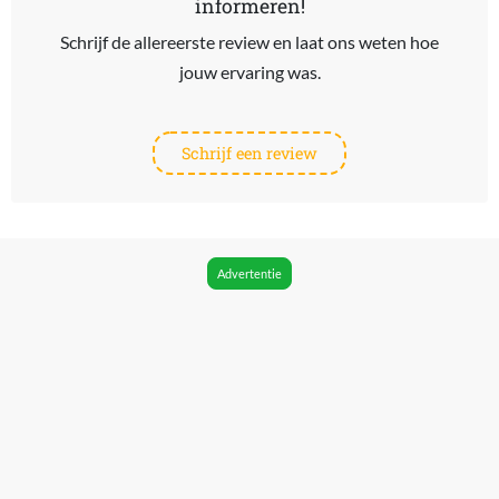
informeren!
Schrijf de allereerste review en laat ons weten hoe
jouw ervaring was.
Schrijf een review
Advertentie