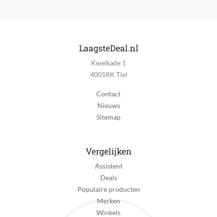
LaagsteDeal.nl
Kwelkade 1
4001RK Tiel
Contact
Nieuws
Sitemap
Vergelijken
Assistent
Deals
Populaire producten
Merken
Winkels