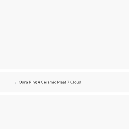
Kruimelpad
Oura Ring 4 Ceramic Maat 7 Cloud