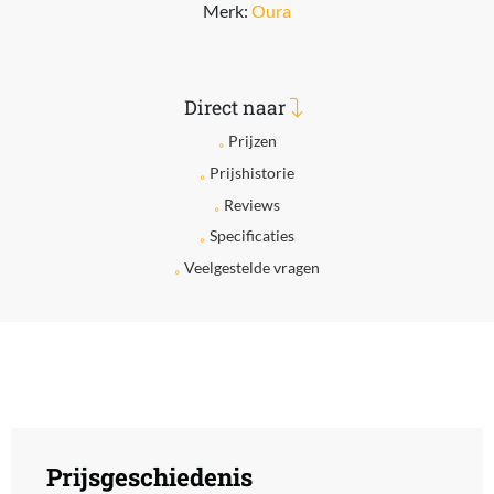
Merk:
Oura
Direct naar
Prijzen
Prijshistorie
Reviews
Specificaties
Veelgestelde vragen
Prijsgeschiedenis