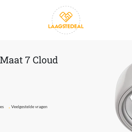
 Maat 7 Cloud
ies
Veelgestelde vragen