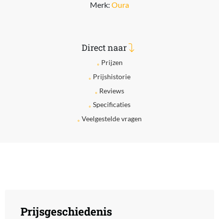
Merk:
Oura
Direct naar
Prijzen
Prijshistorie
Reviews
Specificaties
Veelgestelde vragen
Prijsgeschiedenis