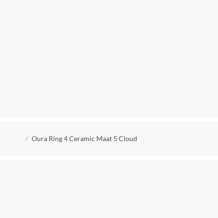
Kruimelpad
Oura Ring 4 Ceramic Maat 5 Cloud