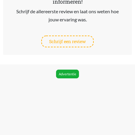
informeren!
Schrijf de allereerste review en laat ons weten hoe
jouw ervaring was.
Schrijf een review
Advertentie