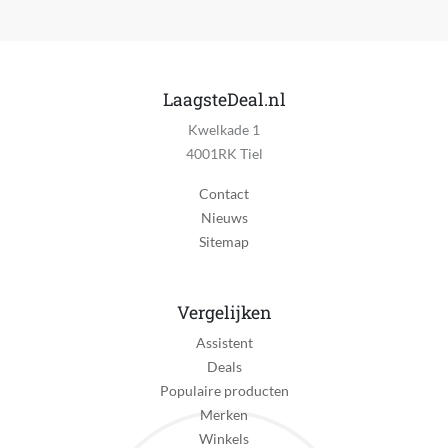
LaagsteDeal.nl
Kwelkade 1
4001RK Tiel
Contact
Nieuws
Sitemap
Vergelijken
Assistent
Deals
Populaire producten
Merken
Winkels