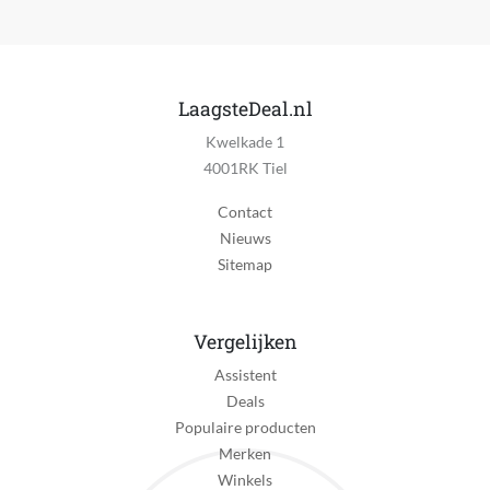
LaagsteDeal.nl
Kwelkade 1
4001RK Tiel
Contact
Nieuws
Sitemap
Vergelijken
Assistent
Deals
Populaire producten
Merken
Winkels