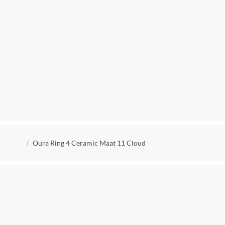
Kruimelpad
Oura Ring 4 Ceramic Maat 11 Cloud