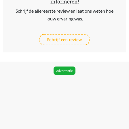
informeren!
Schrijf de allereerste review en laat ons weten hoe
jouw ervaring was.
Schrijf een review
Advertentie