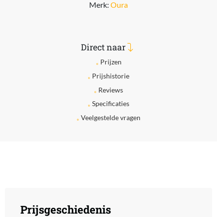
Merk:
Oura
Direct naar
Prijzen
Prijshistorie
Reviews
Specificaties
Veelgestelde vragen
Prijsgeschiedenis