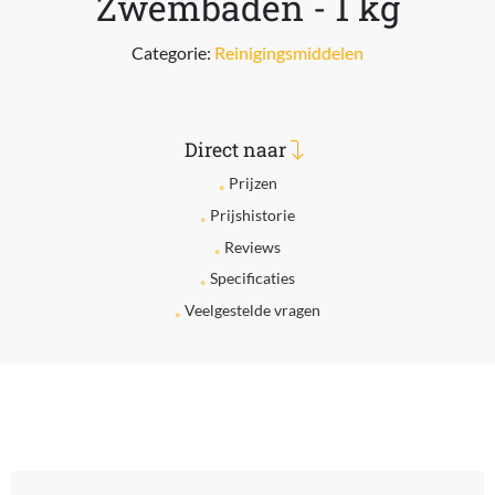
Zwembaden - 1 kg
Categorie:
Reinigingsmiddelen
Direct naar
Prijzen
Prijshistorie
Reviews
Specificaties
Veelgestelde vragen