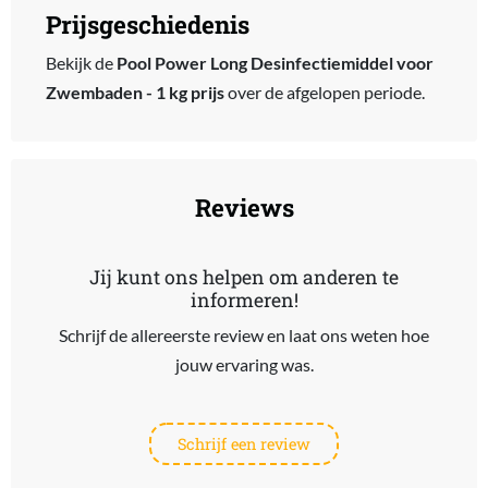
Prijsgeschiedenis
Bekijk de
Pool Power Long Desinfectiemiddel voor
Zwembaden - 1 kg prijs
over de afgelopen periode.
Reviews
Jij kunt ons helpen om anderen te
informeren!
Schrijf de allereerste review en laat ons weten hoe
jouw ervaring was.
Schrijf een review