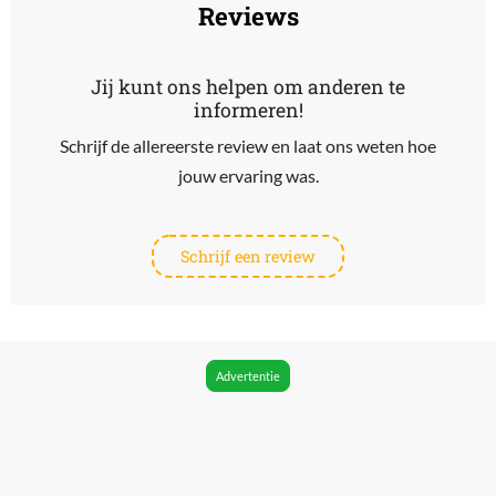
Reviews
Jij kunt ons helpen om anderen te
informeren!
Schrijf de allereerste review en laat ons weten hoe
jouw ervaring was.
Schrijf een review
Advertentie