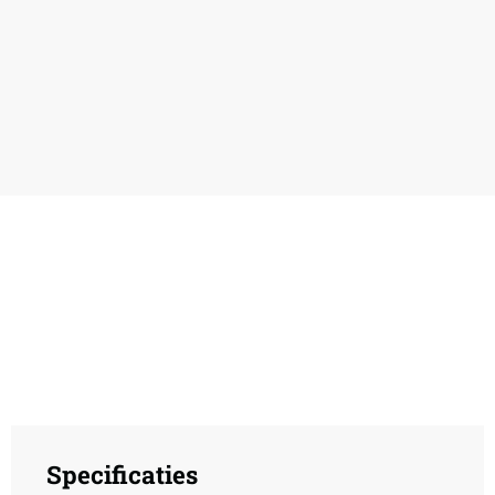
Specificaties