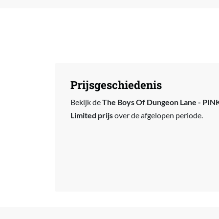
Prijsgeschiedenis
Bekijk de
The Boys Of Dungeon Lane - PINK
Limited prijs
over de afgelopen periode.