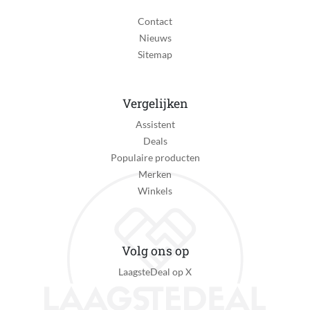
Contact
Nieuws
Sitemap
Vergelijken
Assistent
Deals
Populaire producten
Merken
Winkels
Volg ons op
LaagsteDeal op X