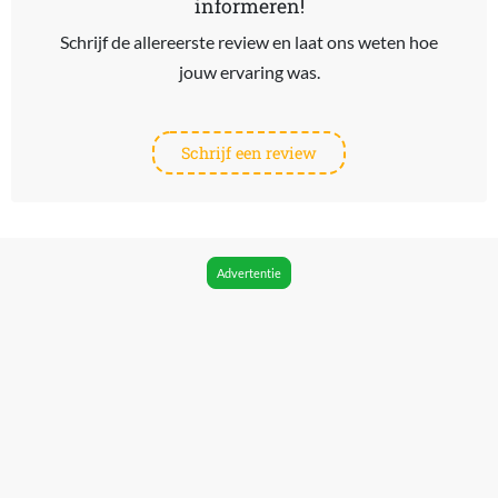
informeren!
Schrijf de allereerste review en laat ons weten hoe
jouw ervaring was.
Schrijf een review
Advertentie