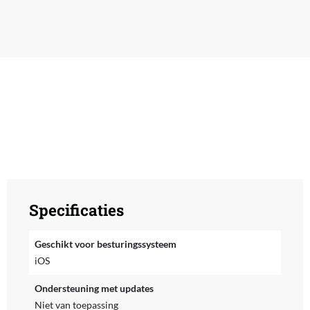
Specificaties
Geschikt voor besturingssysteem
iOS
Ondersteuning met updates
Niet van toepassing