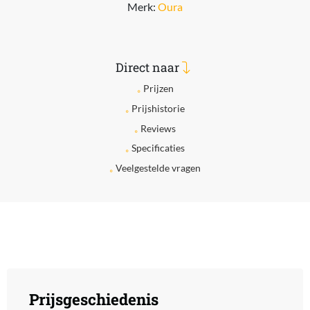
Merk:
Oura
Direct naar
Prijzen
Prijshistorie
Reviews
Specificaties
Veelgestelde vragen
Prijsgeschiedenis