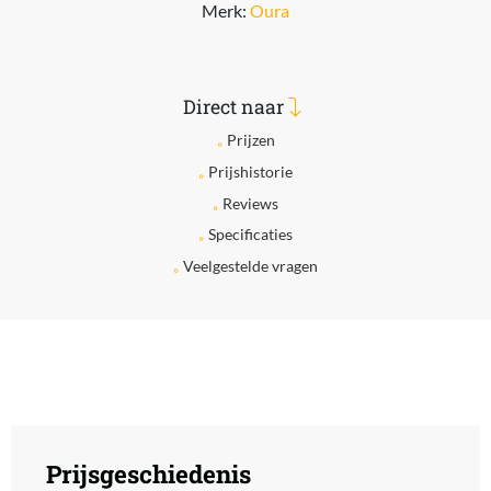
Merk:
Oura
Direct naar
Prijzen
Prijshistorie
Reviews
Specificaties
Veelgestelde vragen
Prijsgeschiedenis