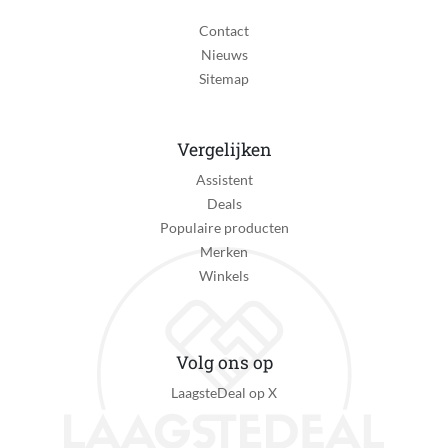
Contact
Nieuws
Sitemap
Vergelijken
Assistent
Deals
Populaire producten
Merken
Winkels
Volg ons op
LaagsteDeal op X