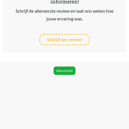
informeren!
Schrijf de allereerste review en laat ons weten hoe
jouw ervaring was.
Schrijf een review
Advertentie