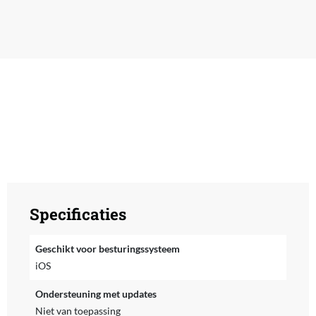
Specificaties
Geschikt voor besturingssysteem
iOS
Ondersteuning met updates
Niet van toepassing