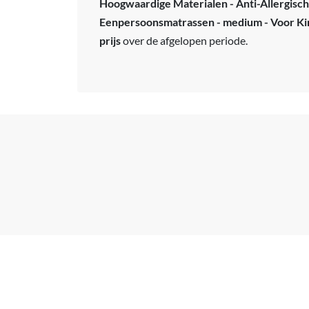
Hoogwaardige Materialen - Anti-Allergisch
Eenpersoonsmatrassen - medium - Voor K
prijs
over de afgelopen periode.