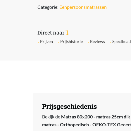
Categorie:
Eenpersoonsmatrassen
Direct naar
Prijzen
Prijshistorie
Reviews
Specificat
Prijsgeschiedenis
Bekijk de
Matras 80x200 - matras 25cm dik 
matras - Orthopedisch - OEKO-TEX Gecerti