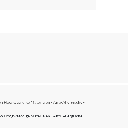
en Hoogwaardige Materialen - Anti-Allergische -
en Hoogwaardige Materialen - Anti-Allergische -