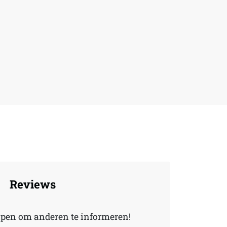
Reviews
lpen om anderen te informeren!