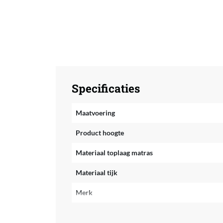
Specificaties
Maatvoering
Product hoogte
Materiaal toplaag matras
Materiaal tijk
Merk
Kleur