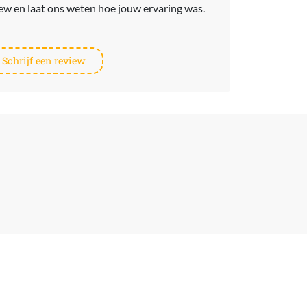
view en laat ons weten hoe jouw ervaring was.
Schrijf een review