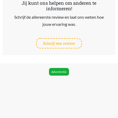
Jij kunt ons helpen om anderen te
informeren!
Schrijf de allereerste review en laat ons weten hoe
jouw ervaring was.
Schrijf een review
Advertentie