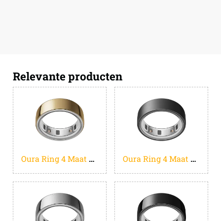
Relevante producten
Oura Ring 4 Maat 8 Goud
Oura Ring 4 Maat 8 Grijs