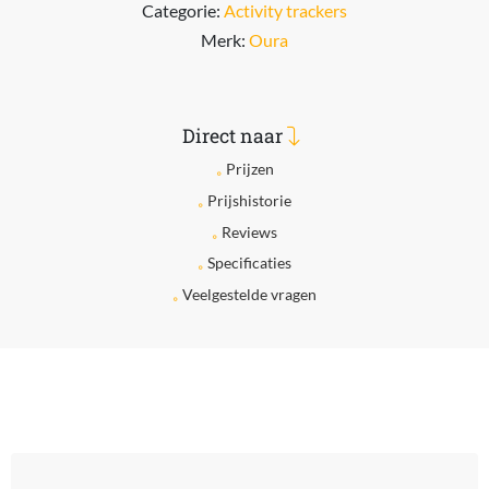
Categorie:
Activity trackers
Merk:
Oura
Direct naar
Prijzen
Prijshistorie
Reviews
Specificaties
Veelgestelde vragen