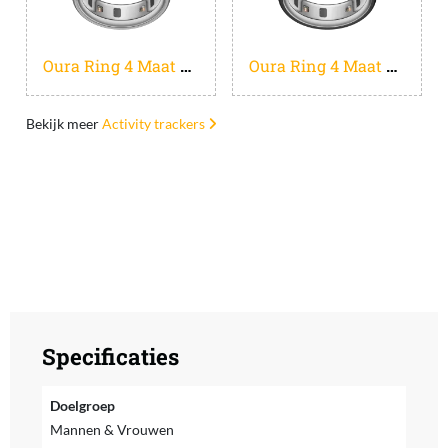
Oura Ring 4 Maat 8 Zilver
Oura Ring 4 Maat 8 Zwart
Bekijk meer
Activity trackers
Specificaties
Doelgroep
Mannen & Vrouwen