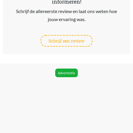
informeren!
Schrijf de allereerste review en laat ons weten hoe
jouw ervaring was.
Schrijf een review
Advertentie