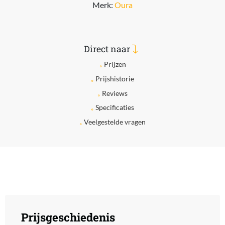
Merk:
Oura
Direct naar
Prijzen
Prijshistorie
Reviews
Specificaties
Veelgestelde vragen
Prijsgeschiedenis