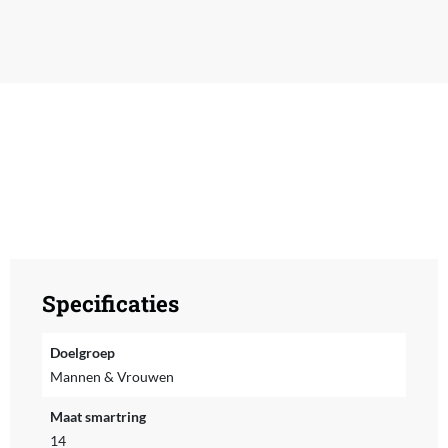
Specificaties
Doelgroep
Mannen & Vrouwen
Maat smartring
14