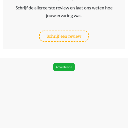
Schrijf de allereerste review en laat ons weten hoe
jouw ervaring was.
Schrijf een review
Advertentie