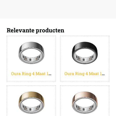
Relevante producten
Oura Ring 4 Maat 11 Zilver
Oura Ring 4 Maat 11 Zwart