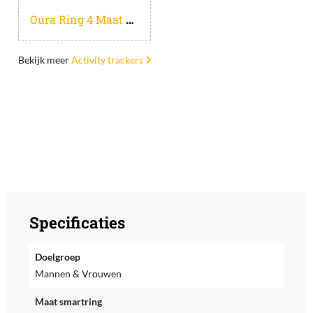
Oura Ring 4 Maat 9 Goud
Bekijk meer
Activity trackers
Specificaties
Doelgroep
Mannen & Vrouwen
Maat smartring