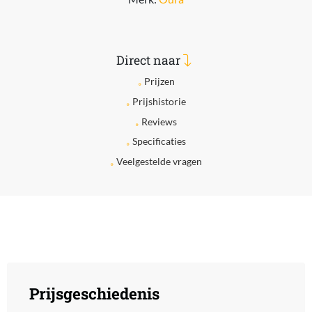
Direct naar
Prijzen
Prijshistorie
Reviews
Specificaties
Veelgestelde vragen
Prijsgeschiedenis