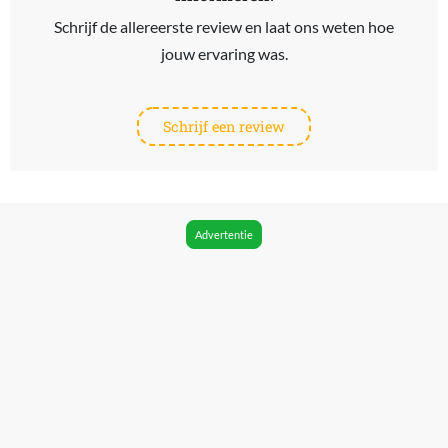
Schrijf de allereerste review en laat ons weten hoe
jouw ervaring was.
Schrijf een review
Advertentie