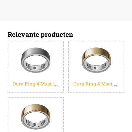
Relevante producten
Oura Ring 4 Maat 13 Mat Zilver
Oura Ring 4 Maat 7 Goud