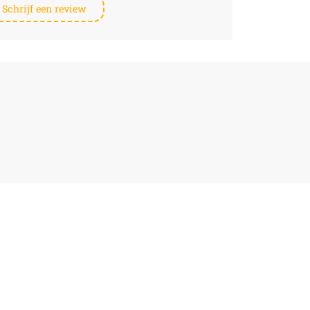
Schrijf een review