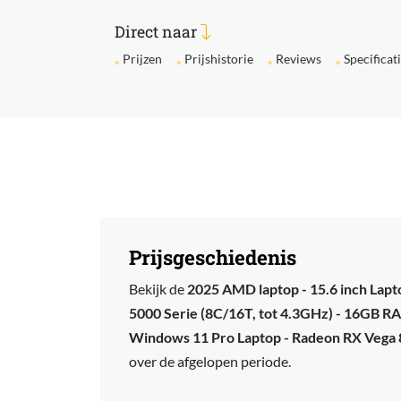
Direct naar
Prijzen
Prijshistorie
Reviews
Specificat
Prijsgeschiedenis
Bekijk de
2025 AMD laptop - 15.6 inch Lap
5000 Serie (8C/16T, tot 4.3GHz) - 16GB
Windows 11 Pro Laptop - Radeon RX Vega 8 
over de afgelopen periode.