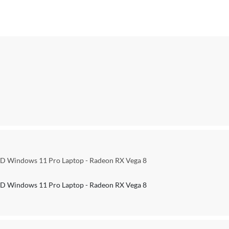
SD Windows 11 Pro Laptop - Radeon RX Vega 8
SD Windows 11 Pro Laptop - Radeon RX Vega 8