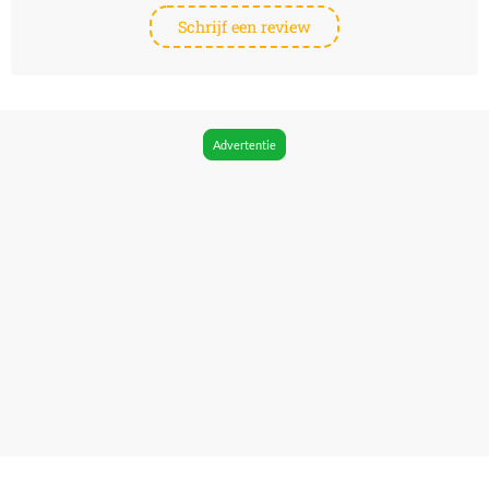
Schrijf een review
Advertentie