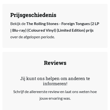
Prijsgeschiedenis
Bekijk de
The Rolling Stones - Foreign Tongues (2 LP
| Blu-ray) (Coloured Vinyl) (Limited Edition) prijs
over de afgelopen periode.
Reviews
Jij kunt ons helpen om anderen te
informeren!
Schrijf de allereerste review en laat ons weten hoe
jouw ervaring was.