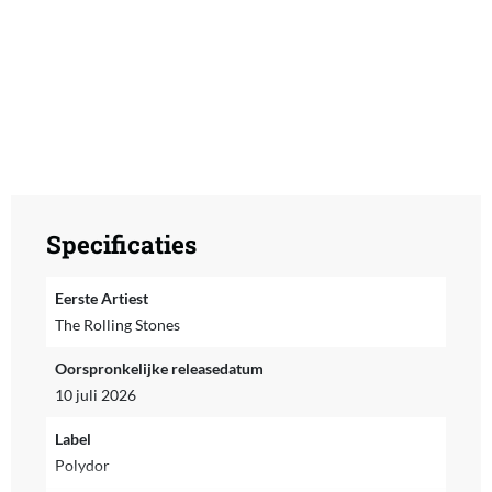
Specificaties
Eerste Artiest
The Rolling Stones
Oorspronkelijke releasedatum
10 juli 2026
Label
Polydor