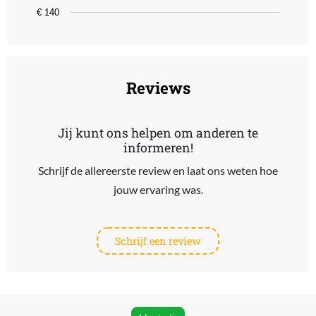
€ 140
End of interactive chart.
Reviews
Jij kunt ons helpen om anderen te
informeren!
Schrijf de allereerste review en laat ons weten hoe
jouw ervaring was.
Schrijf een review