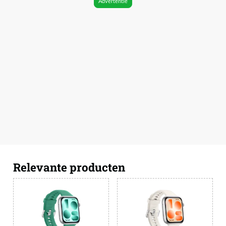
Advertentie
Relevante producten