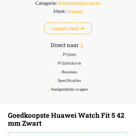
Categorie:
Smartwatches heren
Merk:
Huawei
Laagste Deal!
Direct naar
Prijzen
Prijshistorie
Reviews
Specificaties
Veelgestelde vragen
Goedkoopste Huawei Watch Fit 5 42
mm Zwart