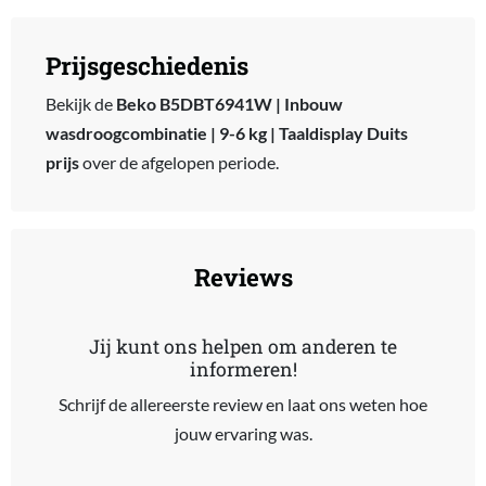
Prijsgeschiedenis
Bekijk de
Beko B5DBT6941W | Inbouw
wasdroogcombinatie | 9-6 kg | Taaldisplay Duits
prijs
over de afgelopen periode.
Reviews
Jij kunt ons helpen om anderen te
informeren!
Schrijf de allereerste review en laat ons weten hoe
jouw ervaring was.