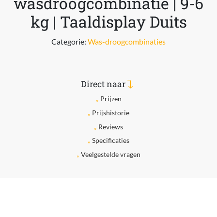
wasdroogcombinatie | 9-6
kg | Taaldisplay Duits
Categorie:
Was-droogcombinaties
Direct naar
Prijzen
Prijshistorie
Reviews
Specificaties
Veelgestelde vragen