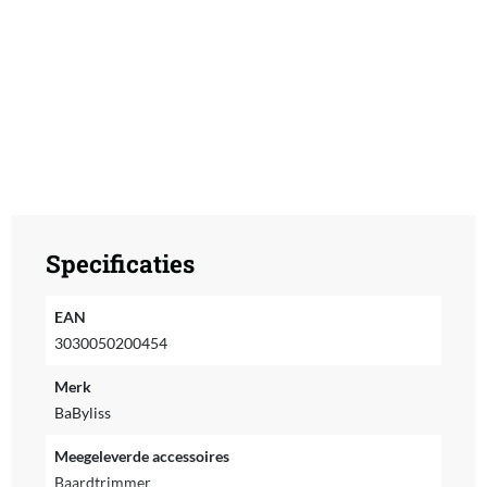
Specificaties
EAN
3030050200454
Merk
BaByliss
Meegeleverde accessoires
Baardtrimmer