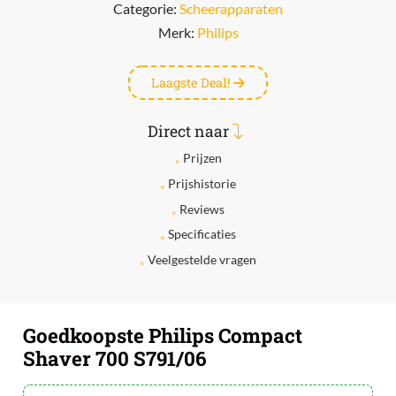
Categorie:
Scheerapparaten
Merk:
Philips
Laagste Deal!
Direct naar
Prijzen
Prijshistorie
Reviews
Specificaties
Veelgestelde vragen
Goedkoopste Philips Compact
Shaver 700 S791/06