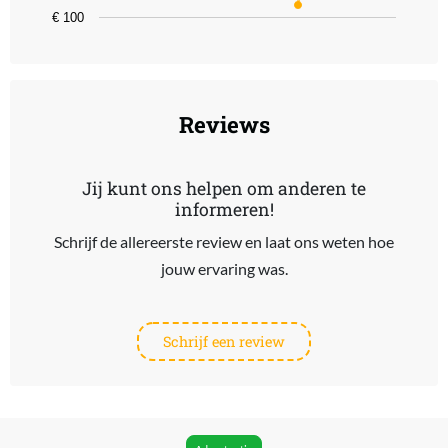
€ 100
End of interactive chart.
Reviews
Jij kunt ons helpen om anderen te
informeren!
Schrijf de allereerste review en laat ons weten hoe
jouw ervaring was.
Schrijf een review