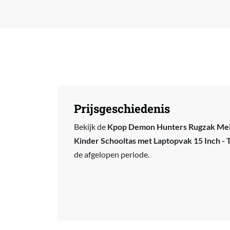
Prijsgeschiedenis
Bekijk de
Kpop Demon Hunters Rugzak Meis
Kinder Schooltas met Laptopvak 15 Inch - T
de afgelopen periode.