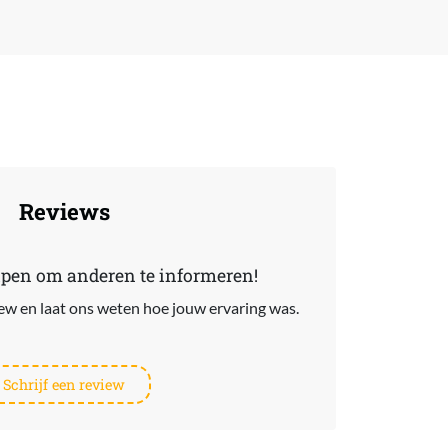
Reviews
lpen om anderen te informeren!
view en laat ons weten hoe jouw ervaring was.
Schrijf een review