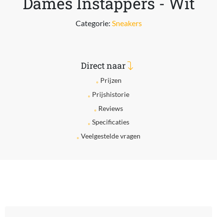
Dames Instappers - Wit
Categorie:
Sneakers
Direct naar
Prijzen
Prijshistorie
Reviews
Specificaties
Veelgestelde vragen