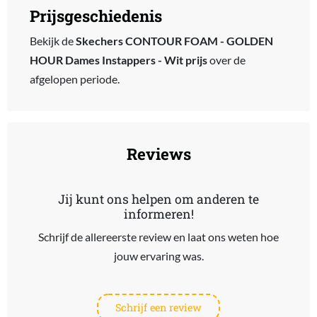
Prijsgeschiedenis
Bekijk de
Skechers CONTOUR FOAM - GOLDEN
HOUR Dames Instappers - Wit prijs
over de
afgelopen periode.
Reviews
Jij kunt ons helpen om anderen te
informeren!
Schrijf de allereerste review en laat ons weten hoe
jouw ervaring was.
Schrijf een review