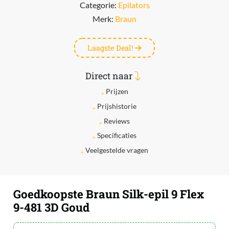
Categorie:
Epilators
Merk:
Braun
Laagste Deal!
Direct naar
Prijzen
Prijshistorie
Reviews
Specificaties
Veelgestelde vragen
Goedkoopste Braun Silk-epil 9 Flex
9-481 3D Goud