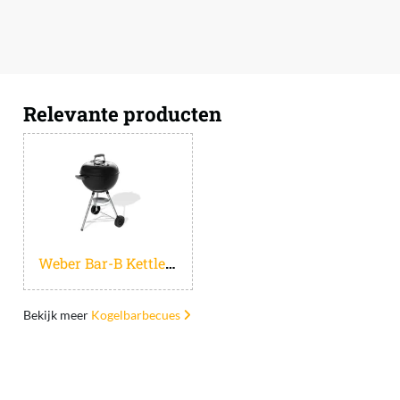
Relevante producten
Weber Bar-B Kettle O 47 cm
Bekijk meer
Kogelbarbecues