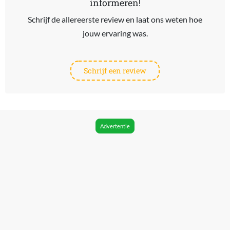
informeren!
Schrijf de allereerste review en laat ons weten hoe
jouw ervaring was.
Schrijf een review
Advertentie