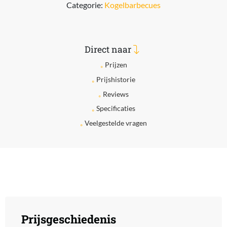
Categorie:
Kogelbarbecues
Direct naar
Prijzen
Prijshistorie
Reviews
Specificaties
Veelgestelde vragen
Prijsgeschiedenis